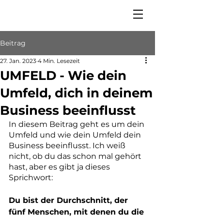
Beitrag
27. Jan. 2023
4 Min. Lesezeit
UMFELD - Wie dein
Umfeld, dich in deinem
Business beeinflusst
In diesem Beitrag geht es um dein 
Umfeld und wie dein Umfeld dein 
Business beeinflusst. Ich weiß 
nicht, ob du das schon mal gehört 
hast, aber es gibt ja dieses 
Sprichwort: 
Du bist der Durchschnitt, der 
fünf Menschen, mit denen du die 