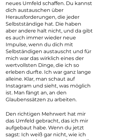
neues Umfeld schaffen. Du kannst 
dich austauschen über 
Herausforderungen, die jeder 
Selbstständige hat. Die haben 
aber andere halt nicht, und da gibt 
es auch immer wieder neue 
Impulse, wenn du dich mit 
Selbständigen austauscht und für 
mich war das wirklich eines der 
wertvollsten Dinge, die ich so 
erleben durfte. Ich war ganz lange 
alleine. Klar, man schaut auf 
Instagram und sieht, was möglich 
ist. Man fängt an, an den 
Glaubenssätzen zu arbeiten.
Den richtigen Mehrwert hat mir 
das Umfeld gebracht, das ich mir 
aufgebaut habe. Wenn du jetzt 
sagst: Ich weiß gar nicht, wie ich 