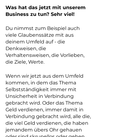
Was hat das jetzt mit unserem 
Business zu tun? Sehr viel! 
Du nimmst zum Beispiel auch 
viele Glaubenssätze mit aus 
deinem Umfeld auf - die 
Denkweisen, die 
Verhaltensweisen, die Vorlieben, 
die Ziele, Werte.
Wenn wir jetzt aus dem Umfeld 
kommen, in dem das Thema 
Selbstständigkeit immer mit 
Unsicherheit in Verbindung 
gebracht wird. Oder das Thema 
Geld verdienen, immer damit in 
Verbindung gebracht wird, alle die, 
die viel Geld verdienen, die haben 
jemandem übers Ohr gehauen 
oder sind skrupellos oder gehen 