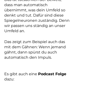
dass man automatisch 
übernimmt, was dein Umfeld so 
denkt und tut. Dafür sind diese 
Spiegelneuronen zuständig. Denn 
wir passen uns ständig an unser 
Umfeld an.
Das zeigt zum Beispiel auch das 
mit dem Gähnen: Wenn jemand 
gähnt, dann spürst du auch 
automatisch den Impuls.  
Es gibt auch eine 
Podcast Folge
dazu: