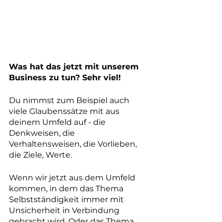
Was hat das jetzt mit unserem 
Business zu tun? Sehr viel! 
Du nimmst zum Beispiel auch 
viele Glaubenssätze mit aus 
deinem Umfeld auf - die 
Denkweisen, die 
Verhaltensweisen, die Vorlieben, 
die Ziele, Werte.
Wenn wir jetzt aus dem Umfeld 
kommen, in dem das Thema 
Selbstständigkeit immer mit 
Unsicherheit in Verbindung 
gebracht wird. Oder das Thema 