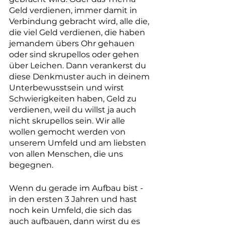
Geld verdienen, immer damit in 
Verbindung gebracht wird, alle die, 
die viel Geld verdienen, die haben 
jemandem übers Ohr gehauen 
oder sind skrupellos oder gehen 
über Leichen. Dann verankerst du 
diese Denkmuster auch in deinem 
Unterbewusstsein und wirst 
Schwierigkeiten haben, Geld zu 
verdienen, weil du willst ja auch 
nicht skrupellos sein. Wir alle 
wollen gemocht werden von 
unserem Umfeld und am liebsten 
von allen Menschen, die uns 
begegnen. 
Wenn du gerade im Aufbau bist - 
in den ersten 3 Jahren und hast 
noch kein Umfeld, die sich das 
auch aufbauen, dann wirst du es 