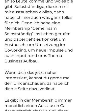
an so Leute komme und wo es die 
gibt. Selbstständige, die sich mit 
mir austauschen wollen, dann 
habe ich hier auch was ganz Tolles 
für dich. Denn ich habe eine 
Membership “Gemeinsam 
Selbstständig” ins Leben gerufen 
und dabei geht es konkret um 
Austausch, um Umsetzung im 
Coworking, um neue Impulse und 
auch Input rund ums Thema 
Business Aufbau. 
Wenn dich das jetzt näher 
interessiert, kannst du gerne mal 
den Link anschauen, da habe ich 
dir die Seite dazu verlinkt.
Es gibt in der Membership immer 
monatlich einen Austausch Call, 