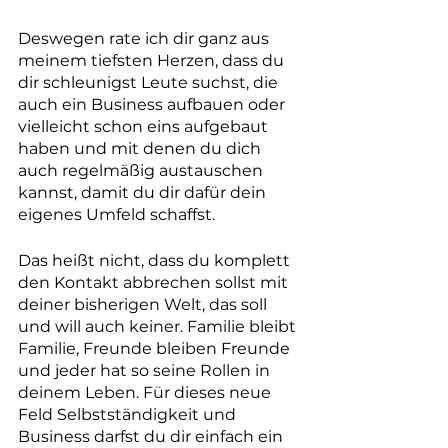
Deswegen rate ich dir ganz aus 
meinem tiefsten Herzen, dass du 
dir schleunigst Leute suchst, die 
auch ein Business aufbauen oder 
vielleicht schon eins aufgebaut 
haben und mit denen du dich 
auch regelmäßig austauschen 
kannst, damit du dir dafür dein 
eigenes Umfeld schaffst.
Das heißt nicht, dass du komplett 
den Kontakt abbrechen sollst mit 
deiner bisherigen Welt, das soll 
und will auch keiner. Familie bleibt 
Familie, Freunde bleiben Freunde 
und jeder hat so seine Rollen in 
deinem Leben. Für dieses neue 
Feld Selbstständigkeit und 
Business darfst du dir einfach ein 