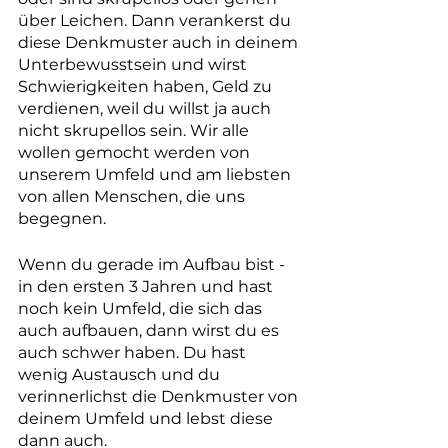
über Leichen. Dann verankerst du 
diese Denkmuster auch in deinem 
Unterbewusstsein und wirst 
Schwierigkeiten haben, Geld zu 
verdienen, weil du willst ja auch 
nicht skrupellos sein. Wir alle 
wollen gemocht werden von 
unserem Umfeld und am liebsten 
von allen Menschen, die uns 
begegnen. 
Wenn du gerade im Aufbau bist - 
in den ersten 3 Jahren und hast 
noch kein Umfeld, die sich das 
auch aufbauen, dann wirst du es 
auch schwer haben. Du hast 
wenig Austausch und du 
verinnerlichst die Denkmuster von 
deinem Umfeld und lebst diese 
dann auch.