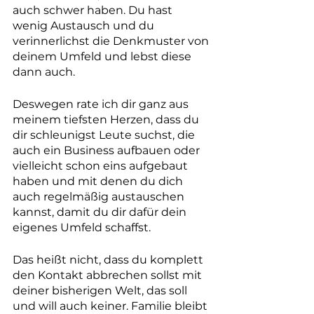
auch schwer haben. Du hast 
wenig Austausch und du 
verinnerlichst die Denkmuster von 
deinem Umfeld und lebst diese 
dann auch.
Deswegen rate ich dir ganz aus 
meinem tiefsten Herzen, dass du 
dir schleunigst Leute suchst, die 
auch ein Business aufbauen oder 
vielleicht schon eins aufgebaut 
haben und mit denen du dich 
auch regelmäßig austauschen 
kannst, damit du dir dafür dein 
eigenes Umfeld schaffst.
Das heißt nicht, dass du komplett 
den Kontakt abbrechen sollst mit 
deiner bisherigen Welt, das soll 
und will auch keiner. Familie bleibt 