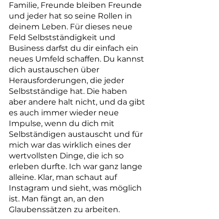
Familie, Freunde bleiben Freunde 
und jeder hat so seine Rollen in 
deinem Leben. Für dieses neue 
Feld Selbstständigkeit und 
Business darfst du dir einfach ein 
neues Umfeld schaffen. Du kannst 
dich austauschen über 
Herausforderungen, die jeder 
Selbstständige hat. Die haben 
aber andere halt nicht, und da gibt 
es auch immer wieder neue 
Impulse, wenn du dich mit 
Selbständigen austauscht und für 
mich war das wirklich eines der 
wertvollsten Dinge, die ich so 
erleben durfte. Ich war ganz lange 
alleine. Klar, man schaut auf 
Instagram und sieht, was möglich 
ist. Man fängt an, an den 
Glaubenssätzen zu arbeiten.