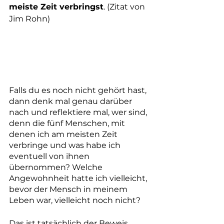
meiste Zeit verbringst
. (Zitat von 
Jim Rohn) 
Falls du es noch nicht gehört hast, 
dann denk mal genau darüber 
nach und reflektiere mal, wer sind, 
denn die fünf Menschen, mit 
denen ich am meisten Zeit 
verbringe und was habe ich 
eventuell von ihnen 
übernommen? Welche 
Angewohnheit hatte ich vielleicht, 
bevor der Mensch in meinem 
Leben war, vielleicht noch nicht?
Das ist tatsächlich der Beweis, 