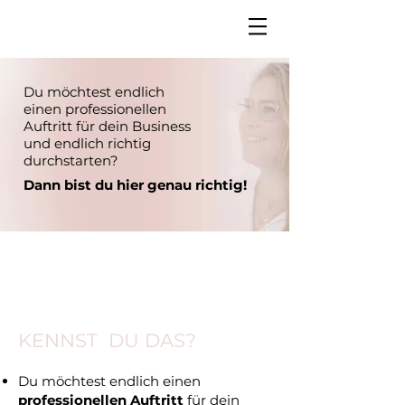
Du möchtest endlich
einen professionellen
Auftritt für dein Business
und endlich richtig
durchstarten?
Dann bist du hier genau richtig!
KENNST DU DAS?
Du möchtest endlich einen
professionellen Auftritt
für dein