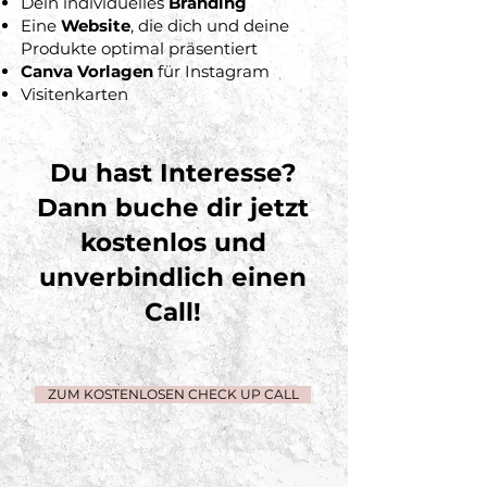
Dein individuelles
Branding
Eine
Website
, die dich und deine
Produkte optimal präsentiert
Canva Vorlagen
für Instagram
Visitenkarten
Du hast Interesse?
Dann buche dir jetzt
kostenlos und
unverbindlich einen
Call!
ZUM KOSTENLOSEN CHECK UP CALL