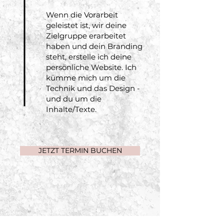
Wenn die Vorarbeit
geleistet ist, wir deine
Zielgruppe erarbeitet
haben und dein Branding
steht, erstelle ich deine
persönliche Website. Ich
kümme mich um die
Technik und das Design -
und du um die
Inhalte/Texte.
JETZT TERMIN BUCHEN