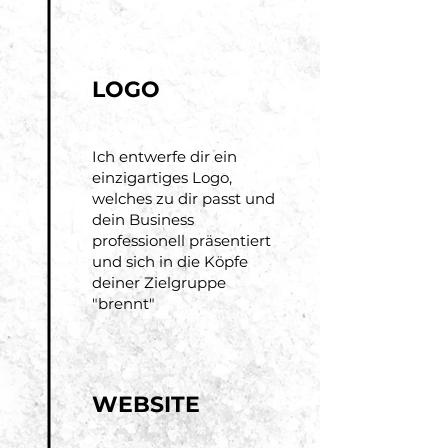
LOGO
Ich entwerfe dir ein
einzigartiges Logo,
welches zu dir passt und
dein Business
professionell präsentiert
und sich in die Köpfe
deiner Zielgruppe
"brennt"
WEBSITE