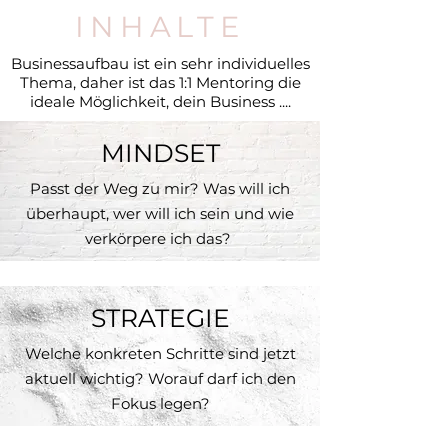
INHALTE
Businessaufbau ist ein sehr individuelles
Thema, daher ist das 1:1 Mentoring die
ideale Möglichkeit, dein Business ....
MINDSET
Passt der Weg zu mir? Was will ich
überhaupt, wer will ich sein und wie
verkörpere ich das?
STRATEGIE
Welche konkreten Schritte sind jetzt
aktuell wichtig? Worauf darf ich den
Fokus legen?