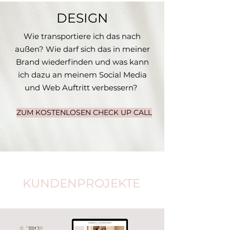
DESIGN
Wie transportiere ich das nach
außen? Wie darf sich das in meiner
Brand wiederfinden und was kann
ich dazu an meinem Social Media
und Web Auftritt verbessern?
ZUM KOSTENLOSEN CHECK UP CALL
KUNDENPROJEKTE