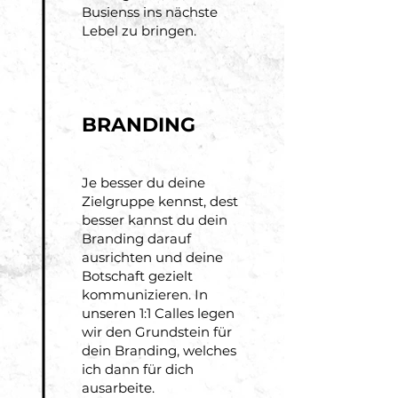
Busienss ins nächste
Lebel zu bringen.
BRANDING
Je besser du deine
Zielgruppe kennst, dest
besser kannst du dein
Branding darauf
ausrichten und deine
Botschaft gezielt
kommunizieren. In
unseren 1:1 Calles legen
wir den Grundstein für
dein Branding, welches
ich dann für dich
ausarbeite.