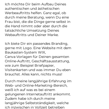
Ich möchte Dir beim Aufbau Deines
authentischen und ästhetischen
Werbeauftritts helfen. Ganz egal, ob
durch meine Beratung, wenn Du eine
Frau bist, die die Dinge gerne selbst in
die Hand nimmt oder aber durch die
tatsächliche Umsetzung Deines
Webauftritts und Deiner Marke.
Ich biete Dir ein passendes Branding,
gerne mit Logo. Eine Website mit dem
Baukasten-System WIX,
Canva-Vorlagen für Deinen gesamten
Online-Auftritt, Geschäftsausstattung,
wie zum Beispiel Briefpapier,
Visitenkarten und was immer Du eben
brauchst. Alles kann, nichts muss!
Durch meine langjährige Erfahrung im
Web- und Online-Marketing-Bereich,
weiß ich auf was es bei einem
gelungenen Internetauftritt ankommt.
Zudem habe ich durch meine
langjährige Selbstständigkeit, welche
ich inzwischen in Vollzeit betreiben