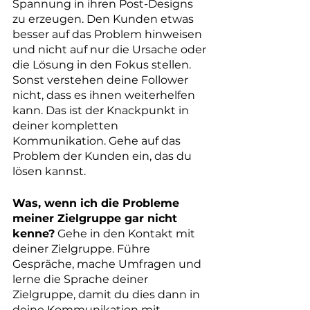
Spannung in ihren Post-Designs 
zu erzeugen. Den Kunden etwas 
besser auf das Problem hinweisen 
und nicht auf nur die Ursache oder 
die Lösung in den Fokus stellen. 
Sonst verstehen deine Follower 
nicht, dass es ihnen weiterhelfen 
kann. Das ist der Knackpunkt in 
deiner kompletten 
Kommunikation. Gehe auf das 
Problem der Kunden ein, das du 
lösen kannst.
Was, wenn ich die Probleme 
meiner Zielgruppe gar nicht 
kenne?
 Gehe in den Kontakt mit 
deiner Zielgruppe. Führe 
Gespräche, mache Umfragen und 
lerne die Sprache deiner 
Zielgruppe, damit du dies dann in 
deine Kommunikation mit 