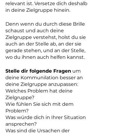
relevant ist. Versetze dich deshalb 
in deine Zielgruppe hinein. 
Denn wenn du durch diese Brille 
schaust und auch deine 
Zielgruppe verstehst, holst du sie 
auch an der Stelle ab, an der sie 
gerade stehen, und an der Stelle, 
wo du ihnen auch helfen kannst.
Stelle dir folgende Fragen
 um 
deine Kommunilation besser an 
deine Zielgruppe anzupassen: 
Welches Problem hat deine 
Zielgruppe? 
Wie fühlen Sie sich mit dem 
Problem? 
Was würde dich in Ihrer Situation 
ansprechen? 
Was sind die Ursachen der 