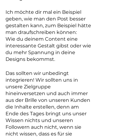
Ich möchte dir mal ein Beispiel 
geben, wie man den Post besser 
gestalten kann, zum Beispiel hätte 
man draufschreiben können: 
Wie du deinem Content eine 
interessante Gestalt gibst oder wie 
du mehr Spannung in deine 
Designs bekommst. 
Das sollten wir unbedingt 
integrieren! Wir sollten uns in 
unsere Zielgruppe 
hineinversetzen und auch immer 
aus der Brille von unseren Kunden 
die Inhalte erstellen, denn am 
Ende des Tages bringt uns unser 
Wissen nichts und unseren 
Followern auch nicht, wenn sie 
nicht wissen, dass es für sie 