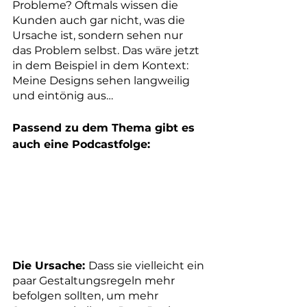
Probleme? Oftmals wissen die 
Kunden auch gar nicht, was die 
Ursache ist, sondern sehen nur 
das Problem selbst. Das wäre jetzt 
in dem Beispiel in dem Kontext: 
Meine Designs sehen langweilig 
und eintönig aus… 
Passend zu dem Thema gibt es 
auch eine Podcastfolge:
Die Ursache: 
Dass sie vielleicht ein 
paar Gestaltungsregeln mehr 
befolgen sollten, um mehr 