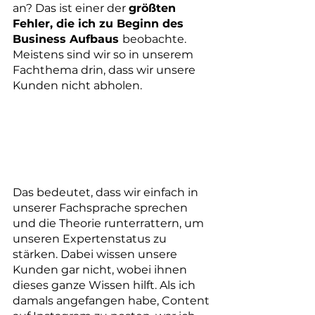
an? Das ist einer der 
größten 
Fehler, die ich zu Beginn des 
Business Aufbaus 
beobachte. 
Meistens sind wir so in unserem 
Fachthema drin, dass wir unsere 
Kunden nicht abholen.
Das bedeutet, dass wir einfach in 
unserer Fachsprache sprechen 
und die Theorie runterrattern, um 
unseren Expertenstatus zu 
stärken. Dabei wissen unsere 
Kunden gar nicht, wobei ihnen 
dieses ganze Wissen hilft. Als ich 
damals angefangen habe, Content 