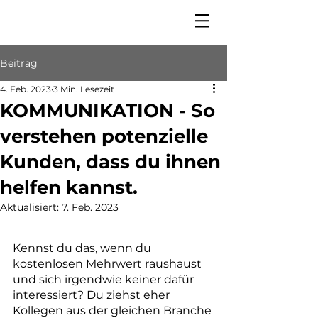
Beitrag
4. Feb. 2023
3 Min. Lesezeit
KOMMUNIKATION - So
verstehen potenzielle
Kunden, dass du ihnen
helfen kannst.
Aktualisiert:
7. Feb. 2023
Kennst du das, wenn du 
kostenlosen Mehrwert raushaust 
und sich irgendwie keiner dafür 
interessiert? Du ziehst eher 
Kollegen aus der gleichen Branche 