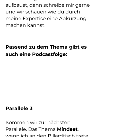
aufbaust, dann schreibe mir gerne 
und wir schauen wie du durch 
meine Expertise eine Abkürzung 
machen kannst. 
Passend zu dem Thema gibt es 
auch eine Podcastfolge:
Parallele 3
Kommen wir zur nächsten 
Parallele. Das Thema 
Mindset
, 
wenn ich an den Billardtisch trete 