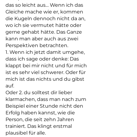
das so leicht aus… Wenn ich das 
Gleiche mache wie er, kommen 
die Kugeln dennoch nicht da an, 
wo ich sie vermutet hätte oder 
gerne gehabt hätte. Das Ganze 
kann man aber auch aus zwei 
Perspektiven betrachten. 
1. Wenn ich jetzt damit umgehe, 
dass ich sage oder denke: Das 
klappt bei mir nicht und für mich 
ist es sehr viel schwerer. Oder für 
mich ist das nichts und du gibst 
auf. 
Oder 2. du solltest dir lieber 
klarmachen, dass man nach zum 
Beispiel einer Stunde nicht den 
Erfolg haben kannst, wie die 
Person, die seit zehn Jahren 
trainiert. Das klingt erstmal 
plausibel für alle. 