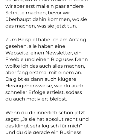
wir aber erst mal ein paar andere 
Schritte machen, bevor wir 
überhaupt dahin kommen, wo sie 
das machen, was sie jetzt tun.
Zum Beispiel habe ich am Anfang 
gesehen, alle haben eine 
Webseite, einen Newsletter, ein 
Freebie und einen Blog usw. Dann 
wollte ich das auch alles machen, 
aber fang erstmal mit einem an. 
Da gibt es dann auch klügere 
Herangehensweise, wie du auch 
schneller Erfolge erzielst, sodass 
du auch motiviert bleibst. 
Wenn du dir innerlich schon jetzt 
sagst: „Ja sie hat absolut recht und 
das klingt sehr logisch für mich“ 
und du die gerade ein Business 