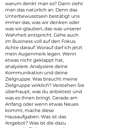
warum denkt man so? Dann zieht 
man das natürlich an. Denn das 
Unterbewusstsein bestätigt uns 
immer das, was wir denken oder 
was wir glauben, das was unserer 
Wahrheit entspricht. Gehe auch 
im Business voll auf den Fokus. 
Achte darauf: Worauf darf ich jetzt 
mein Augenmerk legen. Wenn 
etwas nicht geklappt hat, 
analysiere. Analysiere deine 
Kommunikation und deine 
Zielgruppe. Was braucht meine 
Zielgruppe wirklich? Verstehen Sie 
überhaupt, was du anbietest und 
was es ihnen bringt. Gerade am 
Anfang oder wenn etwas Neues 
kommt, mache diese 
Hausaufgaben. Was ist das 
Angebot? Was ist die dazu 