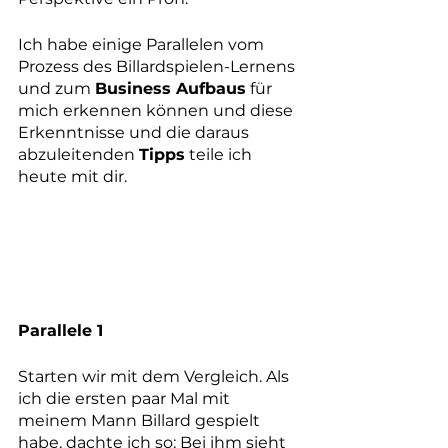
Ich habe einige Parallelen vom 
Prozess des Billardspielen-Lernens 
und zum 
Business Aufbaus
 für 
mich erkennen können und diese 
Erkenntnisse und die daraus 
abzuleitenden 
Tipps
 teile ich 
heute mit dir.
Parallele 1
Starten wir mit dem Vergleich. Als 
ich die ersten paar Mal mit 
meinem Mann Billard gespielt 
habe, dachte ich so: Bei ihm sieht 