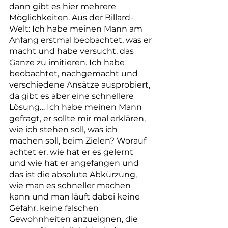
dann gibt es hier mehrere 
Möglichkeiten. Aus der Billard-
Welt: Ich habe meinen Mann am 
Anfang erstmal beobachtet, was er 
macht und habe versucht, das 
Ganze zu imitieren. Ich habe 
beobachtet, nachgemacht und 
verschiedene Ansätze ausprobiert, 
da gibt es aber eine schnellere 
Lösung… Ich habe meinen Mann 
gefragt, er sollte mir mal erklären, 
wie ich stehen soll, was ich 
machen soll, beim Zielen? Worauf 
achtet er, wie hat er es gelernt 
und wie hat er angefangen und 
das ist die absolute Abkürzung, 
wie man es schneller machen 
kann und man läuft dabei keine 
Gefahr, keine falschen 
Gewohnheiten anzueignen, die 