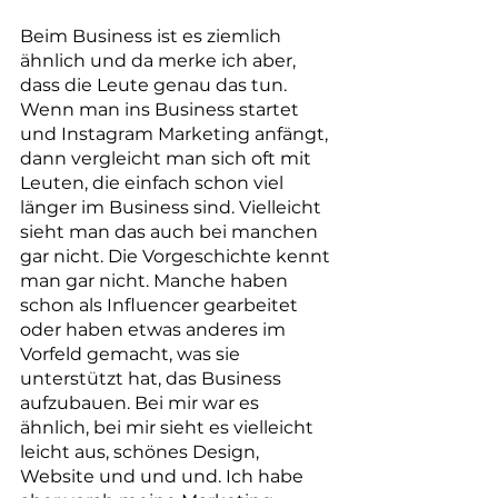
Beim Business ist es ziemlich 
ähnlich und da merke ich aber, 
dass die Leute genau das tun.
Wenn man ins Business startet 
und Instagram Marketing anfängt, 
dann vergleicht man sich oft mit 
Leuten, die einfach schon viel 
länger im Business sind. Vielleicht 
sieht man das auch bei manchen 
gar nicht. Die Vorgeschichte kennt 
man gar nicht. Manche haben 
schon als Influencer gearbeitet 
oder haben etwas anderes im 
Vorfeld gemacht, was sie 
unterstützt hat, das Business 
aufzubauen. Bei mir war es 
ähnlich, bei mir sieht es vielleicht 
leicht aus, schönes Design, 
Website und und und. Ich habe 