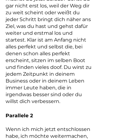
gar nicht erst los, weil der Weg dir 
zu weit scheint oder weißt du 
jeder Schritt bringt dich näher ans 
Ziel, was du hast und gehst dafür 
weiter und erstmal los und 
startest. Klar ist am Anfang nicht 
alles perfekt und selbst die, bei 
denen schon alles perfekt 
erscheint, sitzen im selben Boot 
und finden vieles doof. Du wirst zu 
jedem Zeitpunkt in deinem 
Business oder in deinem Leben 
immer Leute haben, die in 
irgendwas besser sind oder du 
willst dich verbessern.
Parallele 2
Wenn ich mich jetzt entschlossen 
habe, ich möchte weitermachen, 