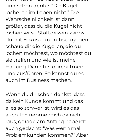
und schon denke: “Die Kugel 
loche ich im Leben nicht.” Die 
Wahrscheinlichkeit ist dann 
größer, dass du die Kugel nicht 
lochen wirst. Stattdessen kannst 
du mit Fokus an den Tisch gehen, 
schaue dir die Kugel an, die du 
lochen möchtest, wo möchtest du 
sie treffen und wie ist meine 
Haltung. Dann tief durchatmen 
und ausführen. So kannst du es 
auch im Business machen.
Wenn du dir schon denkst, dass 
da kein Kunde kommt und das 
alles so schwer ist, wird es das 
auch. Ich nehme mich da nicht 
raus, gerade am Anfang habe ich 
auch gedacht: “Was wenn mal 
Problemkunden kommen?” Aber 