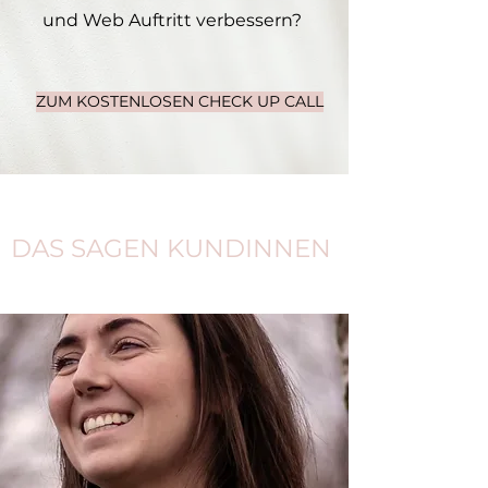
und Web Auftritt verbessern?
ZUM KOSTENLOSEN CHECK UP CALL
DAS SAGEN KUNDINNEN