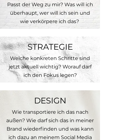
Passt der Weg zu mir? Was will ich
überhaupt, wer will ich sein und
wie verkörpere ich das?
STRATEGIE
Welche konkreten Schritte sind
jetzt aktuell wichtig? Worauf darf
ich den Fokus legen?
DESIGN
Wie transportiere ich das nach
außen? Wie darf sich das in meiner
Brand wiederfinden und was kann
ich dazu an meinem Social Media