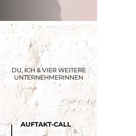
DU, ICH & VIER WEITERE
UNTERNEHMERINNEN
AUFTAKT-CALL