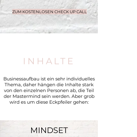
ZUM KOSTENLOSEN CHECK UP CALL
INHALTE
Businessaufbau ist ein sehr individuelles
Thema, daher hängen die Inhalte stark
von den einzelnen Personen ab, die Teil
der Mastermind sein werden. Aber grob
wird es um diese Eckpfeiler gehen:
MINDSET